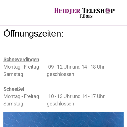
Öffnungszeiten:
Schneverdingen
Montag - Freitag 09 - 12 Uhr und 14 - 18 Uhr
Samstag geschlossen
Scheeßel
Montag - Freitag 10 - 13 Uhr und 14 - 17 Uhr
Samstag geschlossen