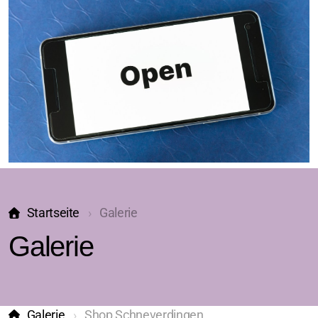
Startseite
Galerie
Galerie
Galerie
Shop Schneverdingen