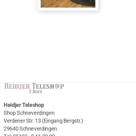
Heidjer Teleshop
Shop Schneverdingen
Verdener Str. 13 (Eingang Bergstr.)
29640 Schneverdingen